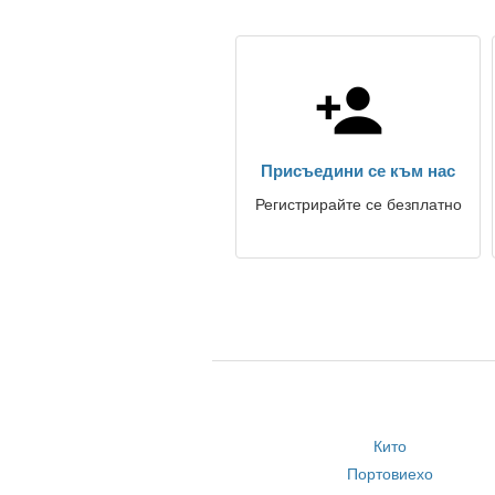
Присъедини се към нас
Регистрирайте се безплатно
Кито
Портовиехо