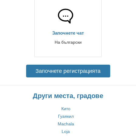
Започнете чат
На български
Започнете регистрацията
Други места, градове
Кито
Гуаякил
Machala
Loja