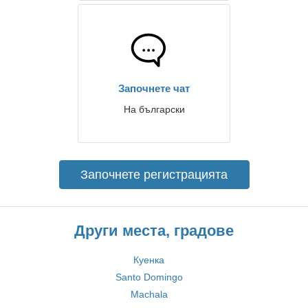
Започнете чат
На български
Започнете регистрацията
Други места, градове
Куенка
Santo Domingo
Machala