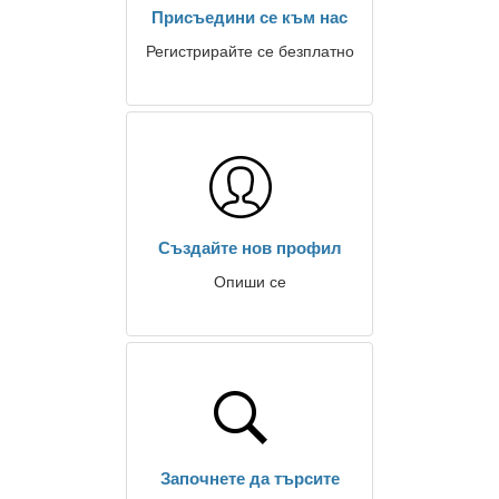
Присъедини се към нас
Регистрирайте се безплатно
Създайте нов профил
Опиши се
Започнете да търсите