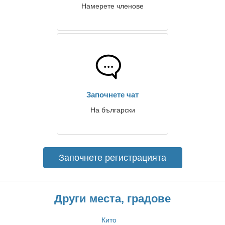
Намерете членове
Започнете чат
На български
Започнете регистрацията
Други места, градове
Кито