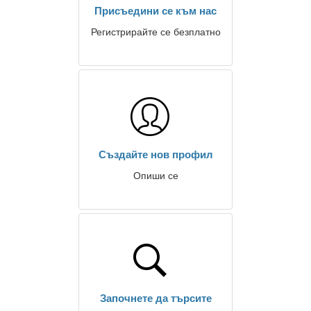
Присъедини се към нас
Регистрирайте се безплатно
Създайте нов профил
Опиши се
Започнете да търсите