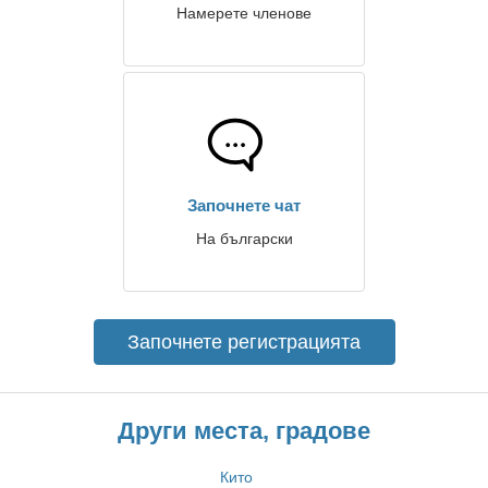
Намерете членове
Започнете чат
На български
Започнете регистрацията
Други места, градове
Кито