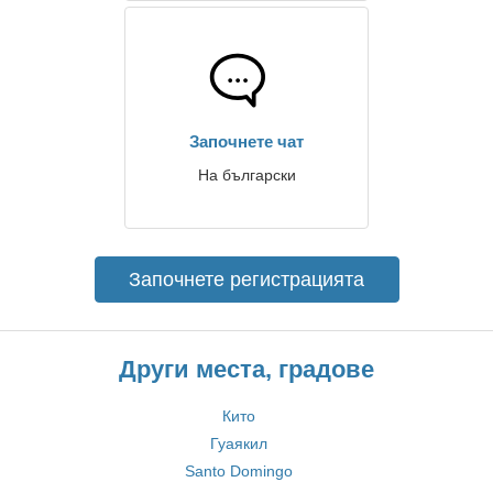
Започнете чат
На български
Започнете регистрацията
Други места, градове
Кито
Гуаякил
Santo Domingo